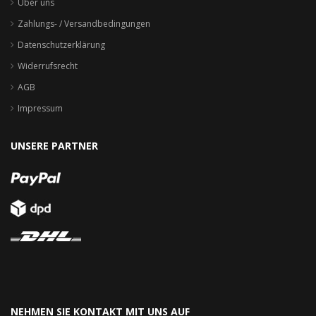
Über uns
Zahlungs- / Versandbedingungen
Datenschutzerklärung
Widerrufsrecht
AGB
Impressum
UNSERE PARTNER
NEHMEN SIE KONTAKT MIT UNS AUF