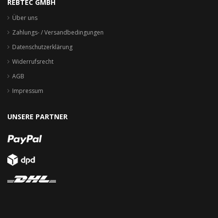
REBTEC GMBH
Über uns
Zahlungs- / Versandbedingungen
Datenschutzerklärung
Widerrufsrecht
AGB
Impressum
UNSERE PARTNER