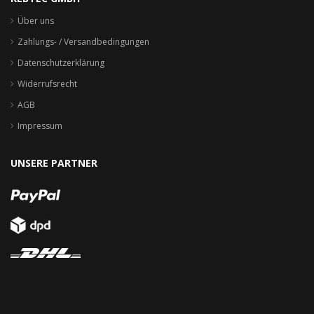
Über uns
Zahlungs- / Versandbedingungen
Datenschutzerklärung
Widerrufsrecht
AGB
Impressum
UNSERE PARTNER