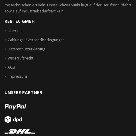
mit technischen Artikeln. Unser Schwerpunkt liegt auf der Berufsschifffahrt
sowie auf Industriebedarfsartikeln.
REBTEC GMBH
Über uns
Zahlungs- / Versandbedingungen
Datenschutzerklärung
Widerrufsrecht
AGB
Impressum
UNSERE PARTNER