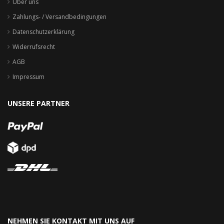
Über uns
Zahlungs- / Versandbedingungen
Datenschutzerklärung
Widerrufsrecht
AGB
Impressum
UNSERE PARTNER
NEHMEN SIE KONTAKT MIT UNS AUF