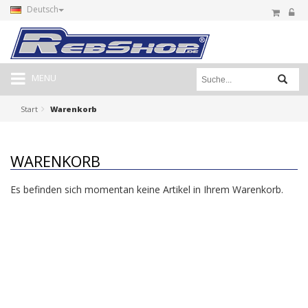
Deutsch
MENU
Start
Warenkorb
WARENKORB
Es befinden sich momentan keine Artikel in Ihrem Warenkorb.