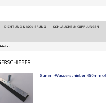
DICHTUNG & ISOLIERUNG
SCHLÄUCHE & KUPPLUNGEN
hieber
ERSCHIEBER
Gummi-Wasserschieber 450mm öl