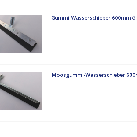
Gummi-Wasserschieber 600mm öl
Moosgummi-Wasserschieber 60